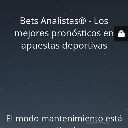
Bets Analistas® - Los
mejores pronósticos en
apuestas deportivas
El modo mantenimiento está