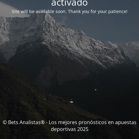
activado
Site will be available soon. Thank you for your patience!
© Bets Analistas® - Los mejores pronósticos en apuestas
deportivas 2025