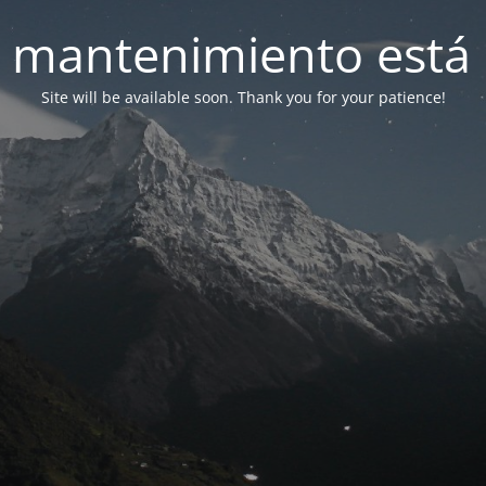
 mantenimiento está 
Site will be available soon. Thank you for your patience!