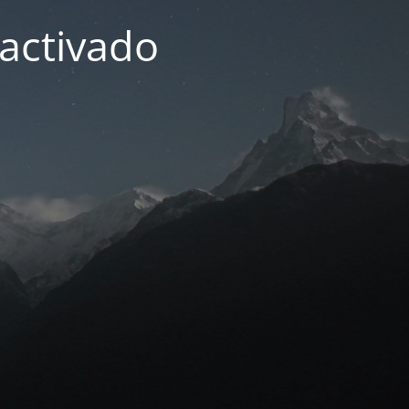
activado