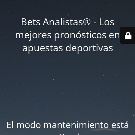
Bets Analistas® - Los
mejores pronósticos en
apuestas deportivas
El modo mantenimiento está