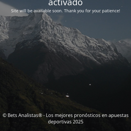
activado
Site will be available soon. Thank you for your patience!
© Bets Analistas® - Los mejores pronósticos en apuestas
deportivas 2025