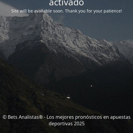
activado
Site will be available soon. Thank you for your patience!
© Bets Analistas® - Los mejores pronósticos en apuestas
deportivas 2025