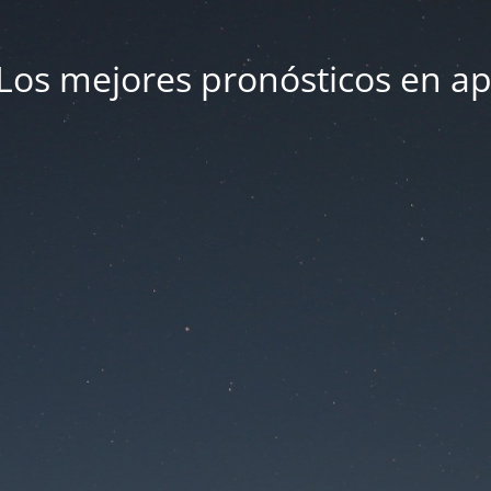
 Los mejores pronósticos en a