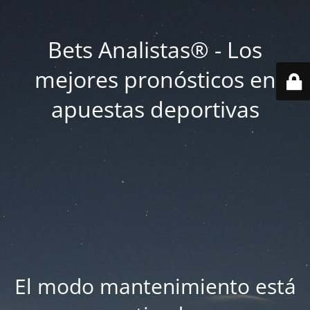
Bets Analistas® - Los
mejores pronósticos en
apuestas deportivas
El modo mantenimiento está