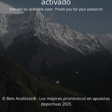
activado
Site will be available soon. Thank you for your patience!
© Bets Analistas® - Los mejores pronósticos en apuestas
deportivas 2025