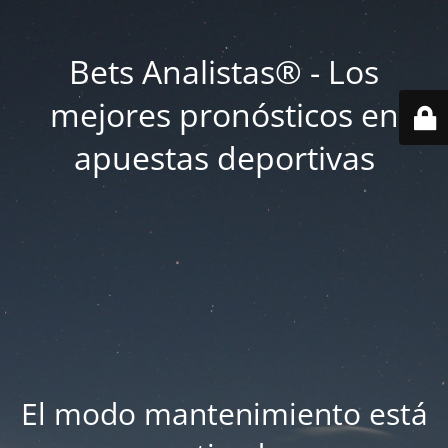
Bets Analistas® - Los
mejores pronósticos en
apuestas deportivas
El modo mantenimiento está