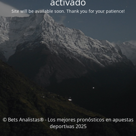
activado
Site will be available soon. Thank you for your patience!
© Bets Analistas® - Los mejores pronósticos en apuestas
deportivas 2025