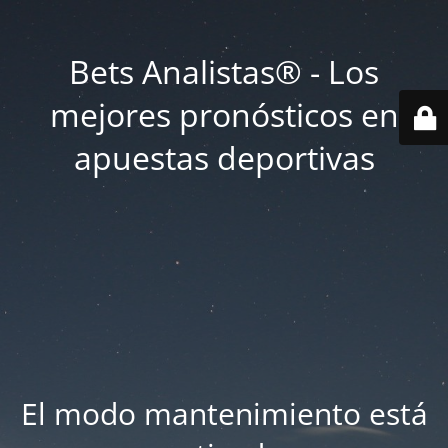
Bets Analistas® - Los
mejores pronósticos en
apuestas deportivas
El modo mantenimiento está