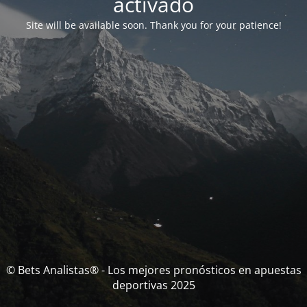
activado
Site will be available soon. Thank you for your patience!
© Bets Analistas® - Los mejores pronósticos en apuestas
deportivas 2025