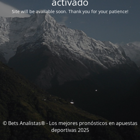
activado
Site will be available soon. Thank you for your patience!
© Bets Analistas® - Los mejores pronósticos en apuestas
deportivas 2025