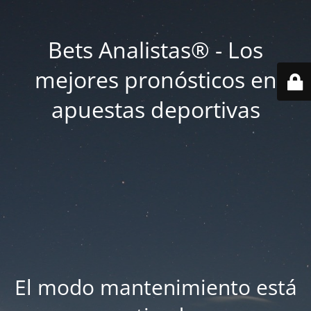
Bets Analistas® - Los
mejores pronósticos en
apuestas deportivas
El modo mantenimiento está