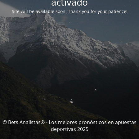
activado
Site will be available soon. Thank you for your patience!
© Bets Analistas® - Los mejores pronósticos en apuestas
deportivas 2025