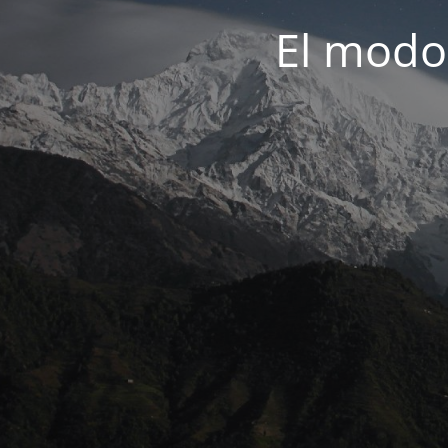
El modo