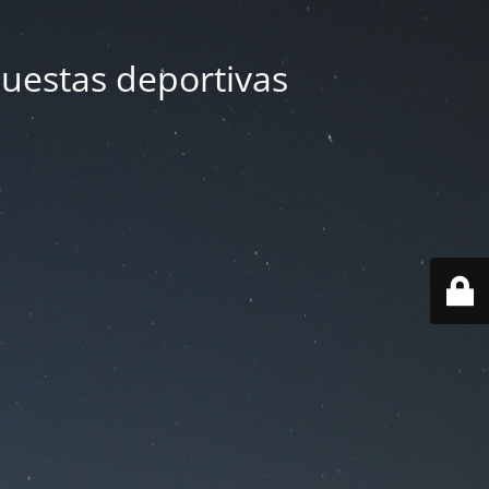
puestas deportivas