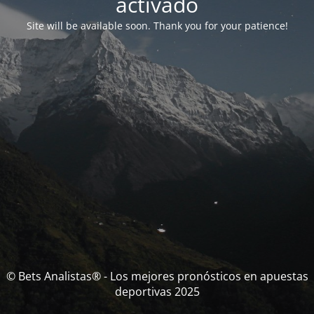
activado
Site will be available soon. Thank you for your patience!
© Bets Analistas® - Los mejores pronósticos en apuestas
deportivas 2025