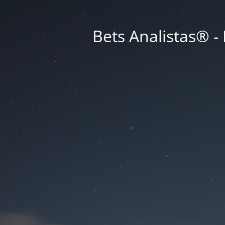
Bets Analistas® -