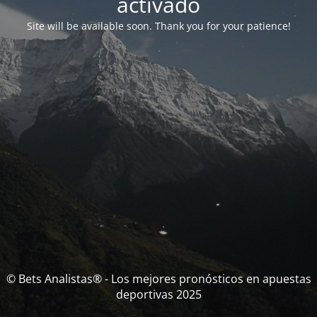
activado
Site will be available soon. Thank you for your patience!
© Bets Analistas® - Los mejores pronósticos en apuestas
deportivas 2025